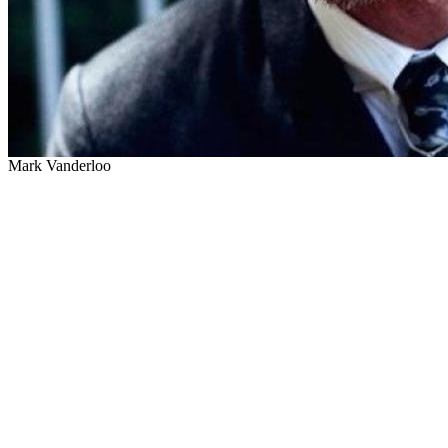
Mark Vanderloo