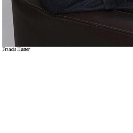
Francis Huster