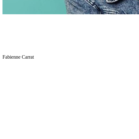
Fabienne Carrat